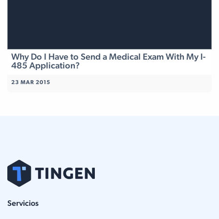
Why Do I Have to Send a Medical Exam With My I-
485 Application?
23 MAR 2015
Servicios