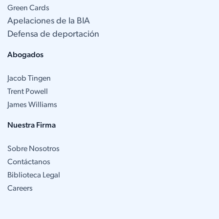
Green Cards
Apelaciones de la BIA
Defensa de deportación
Abogados
Jacob Tingen
Trent Powell
James Williams
Nuestra Firma
Sobre Nosotros
Contáctanos
Biblioteca Legal
Careers