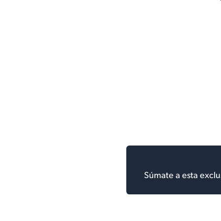
Súmate a esta exclu