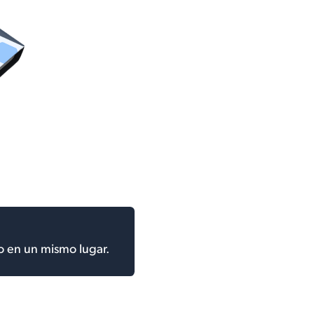
o en un mismo lugar.