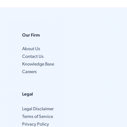
Our Firm
About Us
Contact Us
Knowledge Base
Careers
Legal
Legal Disclaimer
Terms of Service
Privacy Policy