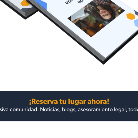
¡Reserva tu lugar ahora!
siva comunidad. Noticias, blogs, asesoramiento legal, tod