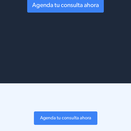
Agenda tu consulta ahora
Agenda tu consulta ahora