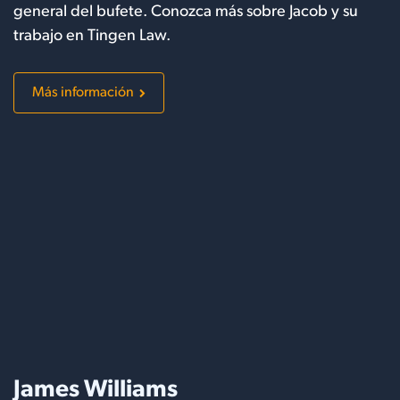
general del bufete. Conozca más sobre Jacob y su
trabajo en Tingen Law.
Más información
James Williams