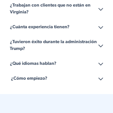
¿Trabajan con clientes que no están en
Virginia?
¿Cuánta experiencia tienen?
¿Tuvieron éxito durante la administración
Trump?
¿Qué idiomas hablan?
¿Cómo empiezo?