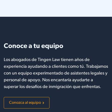
Conoce a tu equipo
Los abogados de Tingen Law tienen años de
experiencia ayudando a clientes como tú. Trabajamos
con un equipo experimentado de asistentes legales y
personal de apoyo. Nos encantaría ayudarte a
superar los desafíos de inmigración que enfrentas.
Conozca al equipo