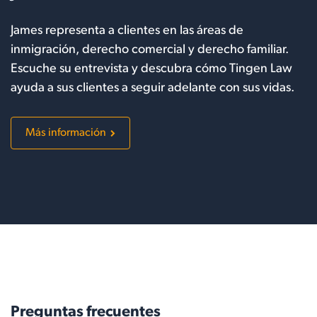
James representa a clientes en las áreas de
inmigración, derecho comercial y derecho familiar.
Escuche su entrevista y descubra cómo Tingen Law
ayuda a sus clientes a seguir adelante con sus vidas.
Más información
Preguntas frecuentes