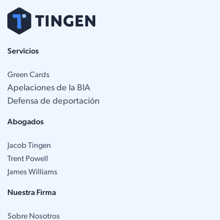
Servicios
Green Cards
Apelaciones de la BIA
Defensa de deportación
Abogados
Jacob Tingen
Trent Powell
James Williams
Nuestra Firma
Sobre Nosotros