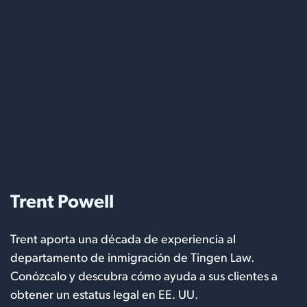
Trent Powell
Trent aporta una década de experiencia al
departamento de inmigración de Tingen Law.
Conózcalo y descubra cómo ayuda a sus clientes a
obtener un estatus legal en EE. UU.