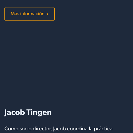
Más información
Jacob Tingen
Como socio director, Jacob coordina la práctica