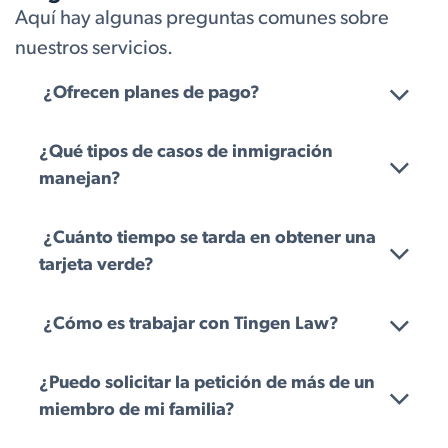
Aquí hay algunas preguntas comunes sobre
nuestros servicios.
¿Ofrecen planes de pago?
¿Qué tipos de casos de inmigración
manejan?
¿Cuánto tiempo se tarda en obtener una
tarjeta verde?
¿Cómo es trabajar con Tingen Law?
¿Puedo solicitar la petición de más de un
miembro de mi familia?