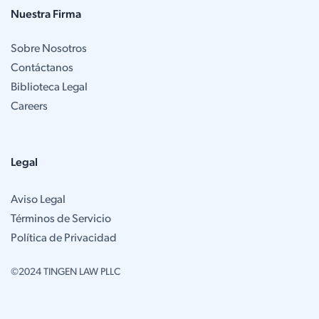
Nuestra Firma
Sobre Nosotros
Contáctanos
Biblioteca Legal
Careers
Legal
Aviso Legal
Términos de Servicio
Política de Privacidad
©2024 TINGEN LAW PLLC