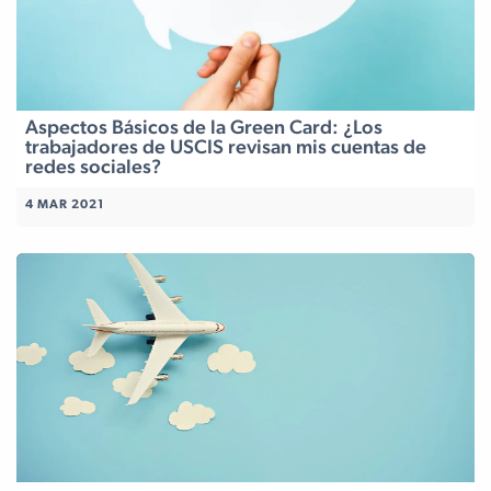
Aspectos Básicos de la Green Card: ¿Los
trabajadores de USCIS revisan mis cuentas de
redes sociales?
4 MAR 2021