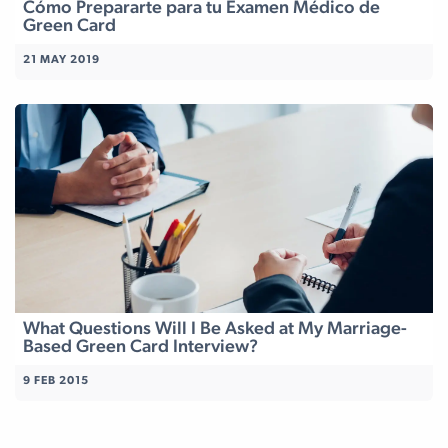
Cómo Prepararte para tu Examen Médico de
Green Card
21 MAY 2019
What Questions Will I Be Asked at My Marriage-
Based Green Card Interview?
9 FEB 2015