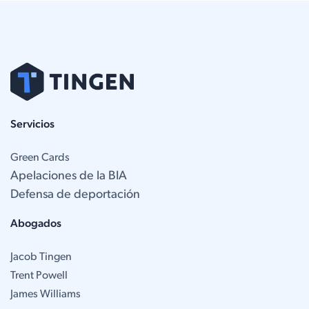
Servicios
Green Cards
Apelaciones de la BIA
Defensa de deportación
Abogados
Jacob Tingen
Trent Powell
James Williams