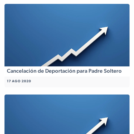
Cancelación de Deportación para Padre Soltero
17 AGO 2020