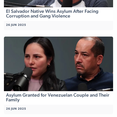
El Salvador Native Wins Asylum After Facing
Corruption and Gang Violence
26 JUN 2025
Asylum Granted for Venezuelan Couple and Their
Family
26 JUN 2025