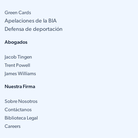
Green Cards
Apelaciones de la BIA
Defensa de deportación
Abogados
Jacob Tingen
Trent Powell
James Williams
Nuestra Firma
Sobre Nosotros
Contáctanos
Biblioteca Legal
Careers