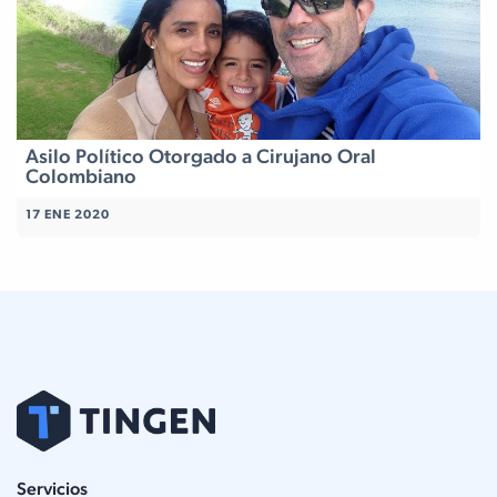
Asilo Político Otorgado a Cirujano Oral
Colombiano
17 ENE 2020
Servicios