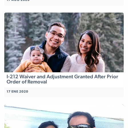
17 AGO 2020
I-212 Waiver and Adjustment Granted After Prior
Order of Removal
17 ENE 2020