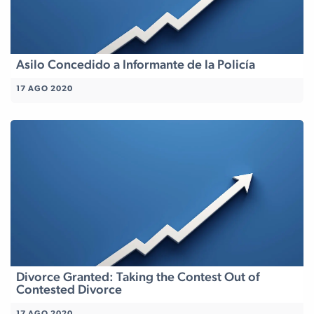
Asilo Concedido a Informante de la Policía
17 AGO 2020
Divorce Granted: Taking the Contest Out of
Contested Divorce