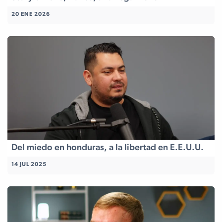
20 ENE 2026
Del miedo en honduras, a la libertad en E.E.U.U.
14 JUL 2025