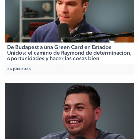
De Budapest a una Green Card en Estados
Unidos: el camino de Raymond de determinación,
oportunidades y hacer las cosas bien
26 JUN 2025