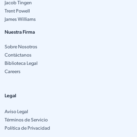
Jacob Tingen
Trent Powell
James Williams
Nuestra Firma
Sobre Nosotros
Contáctanos
Biblioteca Legal
Careers
Legal
Aviso Legal
Términos de Servicio
Política de Privacidad