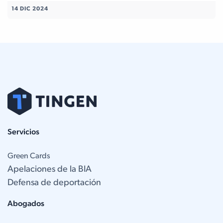
14 DIC 2024
Servicios
Green Cards
Apelaciones de la BIA
Defensa de deportación
Abogados