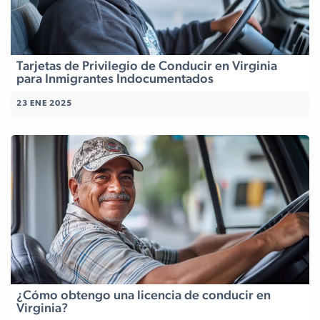
Tarjetas de Privilegio de Conducir en Virginia
para Inmigrantes Indocumentados
23 ENE 2025
¿Cómo obtengo una licencia de conducir en
Virginia?