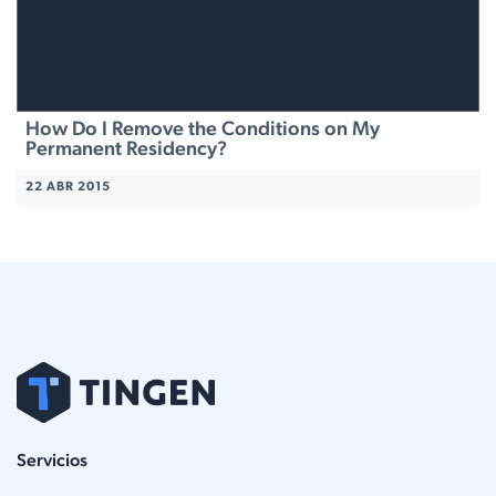
How Do I Remove the Conditions on My
Permanent Residency?
22 ABR 2015
Servicios