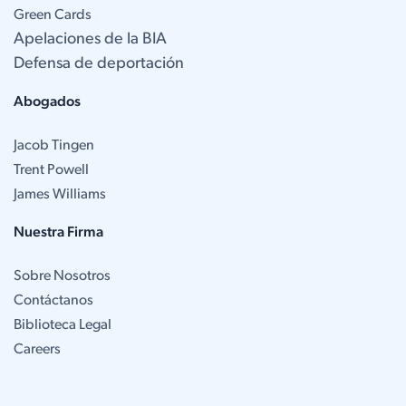
Green Cards
Apelaciones de la BIA
Defensa de deportación
Abogados
Jacob Tingen
Trent Powell
James Williams
Nuestra Firma
Sobre Nosotros
Contáctanos
Biblioteca Legal
Careers