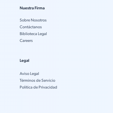
Nuestra Firma
Sobre Nosotros
Contáctanos
Biblioteca Legal
Careers
Legal
Aviso Legal
Términos de Servicio
Política de Privacidad