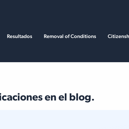
Services
Resources
Resultados
Removal of Conditions
Citizens
caciones en el blog.