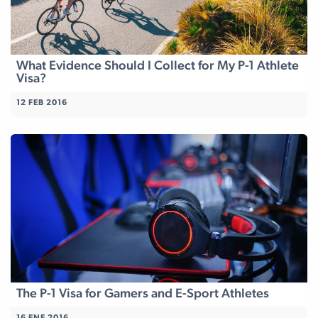
What Evidence Should I Collect for My P-1 Athlete
Visa?
12 FEB 2016
The P-1 Visa for Gamers and E-Sport Athletes