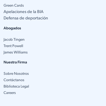
Green Cards
Apelaciones de la BIA
Defensa de deportación
Abogados
Jacob Tingen
Trent Powell
James Williams
Nuestra Firma
Sobre Nosotros
Contáctanos
Biblioteca Legal
Careers