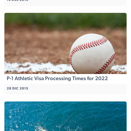
16 ENE 2016
P-1 Athletic Visa Processing Times for 2022
28 DIC 2015