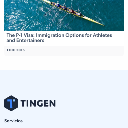
The P-1 Visa: Immigration Options for Athletes
and Entertainers
1 DIC 2015
Servicios