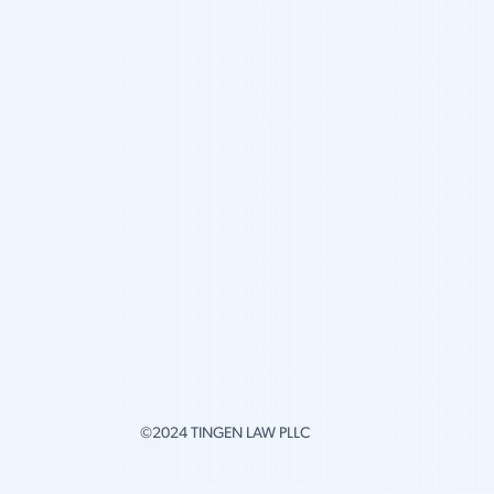
©2024 TINGEN LAW PLLC