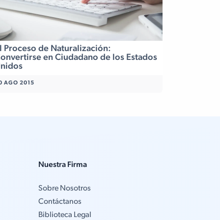
l Proceso de Naturalización:
onvertirse en Ciudadano de los Estados
nidos
0 AGO 2015
Nuestra Firma
Sobre Nosotros
Contáctanos
Biblioteca Legal