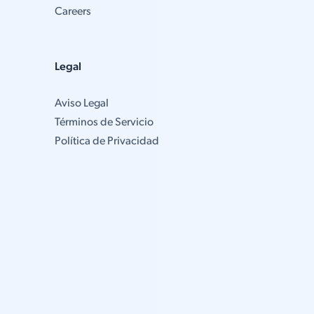
Careers
Legal
Aviso Legal
Términos de Servicio
Política de Privacidad