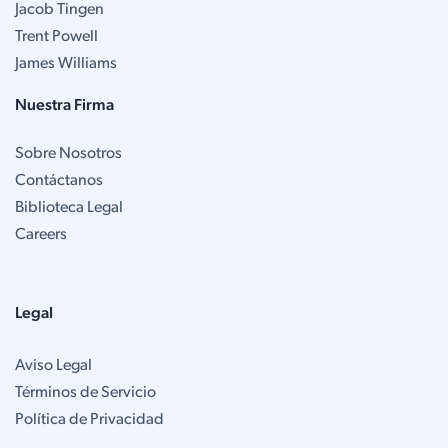
Jacob Tingen
Trent Powell
James Williams
Nuestra Firma
Sobre Nosotros
Contáctanos
Biblioteca Legal
Careers
Legal
Aviso Legal
Términos de Servicio
Política de Privacidad