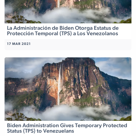
La Administración de Biden Otorga Estatus de
Protección Temporal (TPS) a Los Venezolanos
17 MAR 2021
Biden Administration Gives Temporary Protected
Status (TPS) to Venezuelans