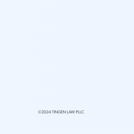
©2024 TINGEN LAW PLLC