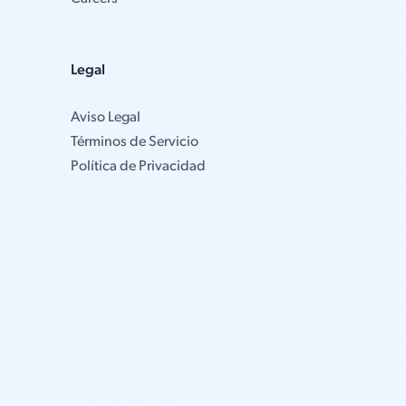
Legal
Aviso Legal
Términos de Servicio
Política de Privacidad