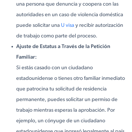
una persona que denuncia y coopera con las
autoridades en un caso de violencia doméstica
puede solicitar una
U visa
y recibir autorización
de trabajo como parte del proceso.
Ajuste de Estatus a Través de la Petición
Familiar:
Si estás casado con un ciudadano
estadounidense o tienes otro familiar inmediato
que patrocina tu solicitud de residencia
permanente, puedes solicitar un permiso de
trabajo mientras esperas la aprobación. Por
ejemplo, un cónyuge de un ciudadano
estadounidense que ingresó legalmente al país