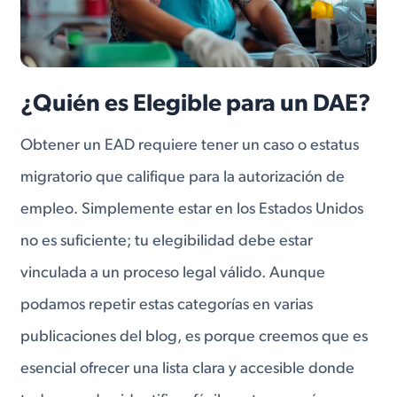
¿Quién es Elegible para un DAE?
Obtener un EAD requiere tener un caso o estatus
migratorio que califique para la autorización de
empleo. Simplemente estar en los Estados Unidos
no es suficiente; tu elegibilidad debe estar
vinculada a un proceso legal válido. Aunque
podamos repetir estas categorías en varias
publicaciones del blog, es porque creemos que es
esencial ofrecer una lista clara y accesible donde