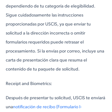
dependiendo de tu categoría de elegibilidad.
Sigue cuidadosamente las instrucciones
proporcionadas por USCIS, ya que enviar tu
solicitud a la dirección incorrecta o omitir
formularios requeridos puede retrasar el
procesamiento. Si la envías por correo, incluye una
carta de presentación clara que resuma el
contenido de tu paquete de solicitud.
Receipt and Biometrics:
Después de presentar tu solicitud, USCIS te enviará
una
notificación de recibo (Formulario I-