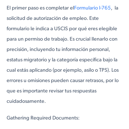
El primer paso es completar el
Formulario I-765
, la
solicitud de autorización de empleo. Este
formulario le indica a USCIS por qué eres elegible
para un permiso de trabajo. Es crucial llenarlo con
precisión, incluyendo tu información personal,
estatus migratorio y la categoría específica bajo la
cual estás aplicando (por ejemplo, asilo o TPS). Los
errores u omisiones pueden causar retrasos, por lo
que es importante revisar tus respuestas
cuidadosamente.
Gathering Required Documents: