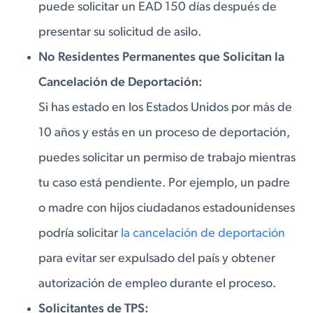
puede solicitar un EAD 150 días después de
presentar su solicitud de asilo.
No Residentes Permanentes que Solicitan la
Cancelación de Deportación:
Si has estado en los Estados Unidos por más de
10 años y estás en un proceso de deportación,
puedes solicitar un permiso de trabajo mientras
tu caso está pendiente. Por ejemplo, un padre
o madre con hijos ciudadanos estadounidenses
podría solicitar
la cancelación de deportación
para evitar ser expulsado del país y obtener
autorización de empleo durante el proceso.
Solicitantes de TPS: