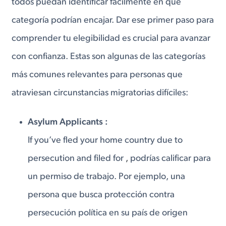
todos puedan identificar fácilmente en qué
categoría podrían encajar. Dar ese primer paso para
comprender tu elegibilidad es crucial para avanzar
con confianza. Estas son algunas de las categorías
más comunes relevantes para personas que
atraviesan circunstancias migratorias difíciles:
Asylum Applicants :
If you’ve fled your home country due to
persecution and filed for
,
podrías calificar para
un permiso de trabajo. Por ejemplo, una
persona que busca protección contra
persecución política en su país de origen