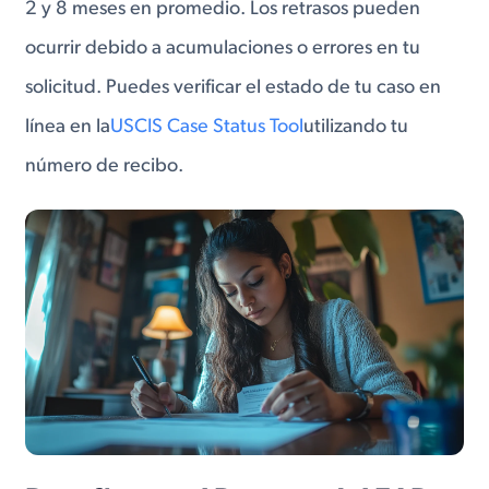
2 y 8 meses en promedio. Los retrasos pueden
ocurrir debido a acumulaciones o errores en tu
solicitud. Puedes verificar el estado de tu caso en
línea en la
USCIS Case Status Tool
utilizando tu
número de recibo.