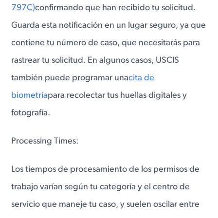
797C)
confirmando que han recibido tu solicitud.
Guarda esta notificación en un lugar seguro, ya que
contiene tu número de caso, que necesitarás para
rastrear tu solicitud. En algunos casos, USCIS
también puede programar una
cita de
biometría
para recolectar tus huellas digitales y
fotografía.
Processing Times:
Los tiempos de procesamiento de los permisos de
trabajo varían según tu categoría y el centro de
servicio que maneje tu caso, y suelen oscilar entre