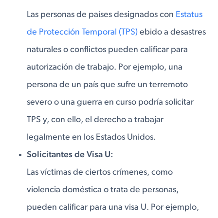
Las personas de países designados con
Estatus
de Protección Temporal (TPS)
ebido a desastres
naturales o conflictos pueden calificar para
autorización de trabajo. Por ejemplo, una
persona de un país que sufre un terremoto
severo o una guerra en curso podría solicitar
TPS y, con ello, el derecho a trabajar
legalmente en los Estados Unidos.
Solicitantes de Visa U:
Las víctimas de ciertos crímenes, como
violencia doméstica o trata de personas,
pueden calificar para una visa U. Por ejemplo,