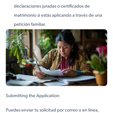
declaraciones juradas o certificados de
matrimonio si estás aplicando a través de una
petición familiar.
Submitting the Application:
Puedes enviar tu solicitud por correo o en línea,