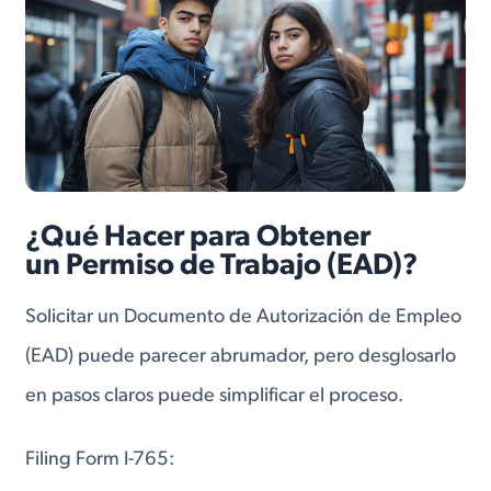
¿Qué Hacer para Obtener
un Permiso de Trabajo (EAD)?
Solicitar un Documento de Autorización de Empleo
(EAD) puede parecer abrumador, pero desglosarlo
en pasos claros puede simplificar el proceso.
Filing Form I-765: