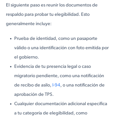
El siguiente paso es reunir los documentos de
respaldo para probar tu elegibilidad. Esto
generalmente incluye:
Prueba de identidad, como un pasaporte
válido o una identificación con foto emitida por
el gobierno.
Evidencia de tu presencia legal o caso
migratorio pendiente, como una notificación
de recibo de asilo,
I-94
, o una notificación de
aprobación de TPS.
Cualquier documentación adicional específica
a tu categoría de elegibilidad, como