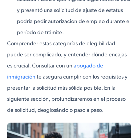
y presentó una solicitud de ajuste de estatus
podría pedir autorización de empleo durante el
período de trámite.
Comprender estas categorías de elegibilidad
puede ser complicado, y entender dónde encajas
es crucial. Consultar con un
abogado de
inmigración
te asegura cumplir con los requisitos y
presentar la solicitud más sólida posible. En la
siguiente sección, profundizaremos en el proceso
de solicitud, desglosándolo paso a paso.