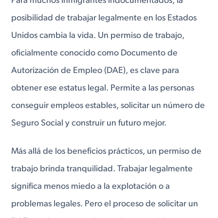
Para muchos inmigrantes indocumentados, la
posibilidad de trabajar legalmente en los Estados
Unidos cambia la vida. Un permiso de trabajo,
oficialmente conocido como Documento de
Autorización de Empleo (DAE), es clave para
obtener ese estatus legal. Permite a las personas
conseguir empleos estables, solicitar un número de
Seguro Social y construir un futuro mejor.
Más allá de los beneficios prácticos, un permiso de
trabajo brinda tranquilidad. Trabajar legalmente
significa menos miedo a la explotación o a
problemas legales. Pero el proceso de solicitar un