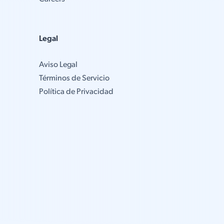
Legal
Aviso Legal
Términos de Servicio
Política de Privacidad