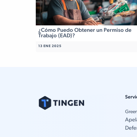
¿Cómo Puedo Obtener un Permiso de
Trabajo (EAD)?
13 ENE 2025
Servi
Gree
Apel
Defe