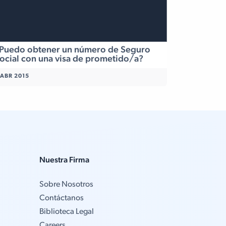
Puedo obtener un número de Seguro
ocial con una visa de prometido/a?
 ABR 2015
Nuestra Firma
Sobre Nosotros
Contáctanos
Biblioteca Legal
Careers