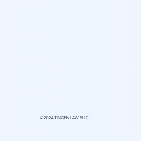
©2024 TINGEN LAW PLLC