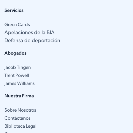
Servicios
Green Cards
Apelaciones de la BIA
Defensa de deportación
Abogados
Jacob Tingen
Trent Powell
James Williams
Nuestra Firma
Sobre Nosotros
Contáctanos
Biblioteca Legal