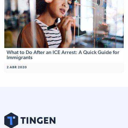
What to Do After an ICE Arrest: A Quick Guide for
Immigrants
2 ABR 2020