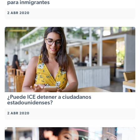
para inmigrantes
2 ABR 2020
¿Puede ICE detener a ciudadanos
estadounidenses?
2 ABR 2020