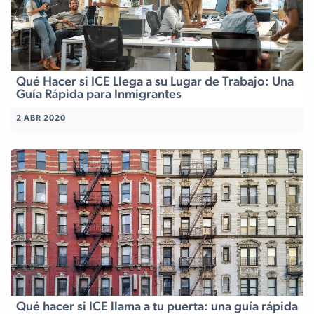
Qué Hacer si ICE Llega a su Lugar de Trabajo: Una
Guía Rápida para Inmigrantes
2 ABR 2020
Qué hacer si ICE llama a tu puerta: una guía rápida