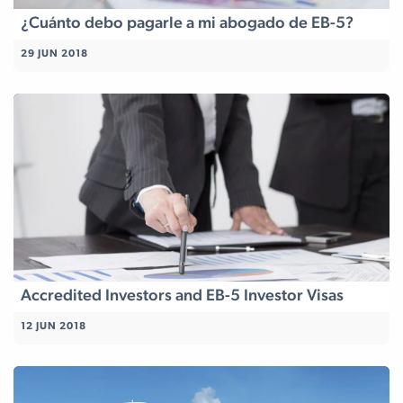
¿Cuánto debo pagarle a mi abogado de EB-5?
29 JUN 2018
Accredited Investors and EB-5 Investor Visas
12 JUN 2018