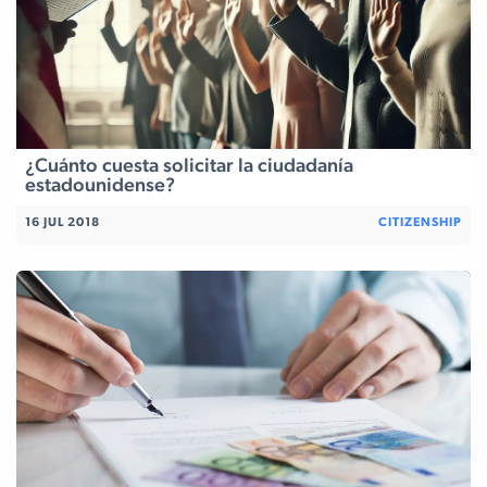
¿Cuánto cuesta solicitar la ciudadanía
estadounidense?
16 JUL 2018
CITIZENSHIP