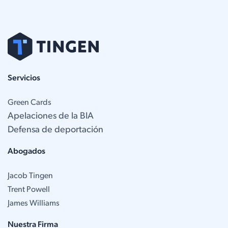
Servicios
Green Cards
Apelaciones de la BIA
Defensa de deportación
Abogados
Jacob Tingen
Trent Powell
James Williams
Nuestra Firma