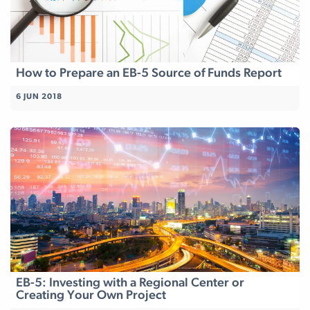
How to Prepare an EB-5 Source of Funds Report
6 JUN 2018
EB-5: Investing with a Regional Center or
Creating Your Own Project