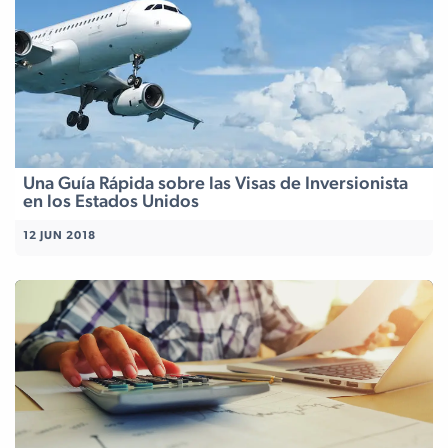
Una Guía Rápida sobre las Visas de Inversionista
en los Estados Unidos
12 JUN 2018