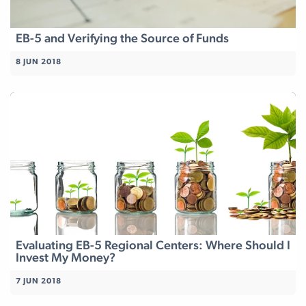
EB-5 and Verifying the Source of Funds
8 JUN 2018
Evaluating EB-5 Regional Centers: Where Should I
Invest My Money?
7 JUN 2018