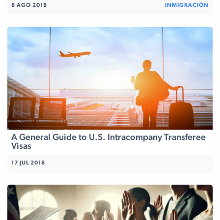
8 AGO 2018
INMIGRACIÓN
A General Guide to U.S. Intracompany Transferee
Visas
17 JUL 2018