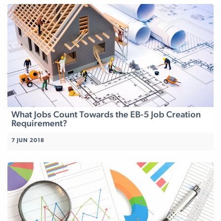
What Jobs Count Towards the EB-5 Job Creation
Requirement?
7 JUN 2018